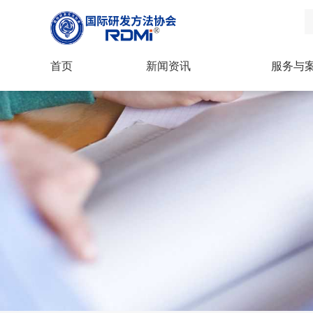
首页
新闻资讯
服务与