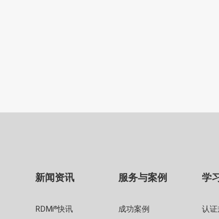
新闻资讯
服务与案例
学
RDMi
快讯
成功案例
认证
®