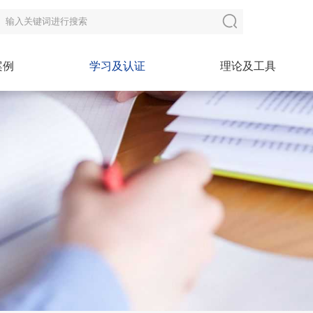
案例
学习及认证
理论及工具