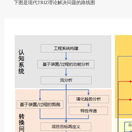
下图是现代TRIZ理论解决问题的路线图