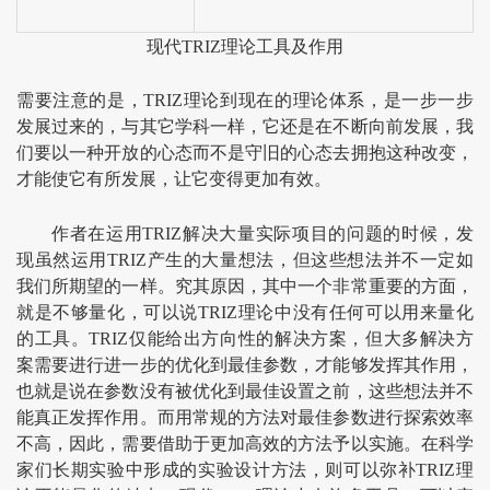
现代TRIZ理论工具及作用
需要注意的是，TRIZ理论到现在的理论体系，是一步一步
发展过来的，与其它学科一样，它还是在不断向前发展，我
们要以一种开放的心态而不是守旧的心态去拥抱这种改变，
才能使它有所发展，让它变得更加有效。
作者在运用TRIZ解决大量实际项目的问题的时候，发
现虽然运用TRIZ产生的大量想法，但这些想法并不一定如
我们所期望的一样。究其原因，其中一个非常重要的方面，
就是不够量化，可以说TRIZ理论中没有任何可以用来量化
的工具。TRIZ仅能给出方向性的解决方案，但大多解决方
案需要进行进一步的优化到最佳参数，才能够发挥其作用，
也就是说在参数没有被优化到最佳设置之前，这些想法并不
能真正发挥作用。而用常规的方法对最佳参数进行探索效率
不高，因此，需要借助于更加高效的方法予以实施。在科学
家们长期实验中形成的实验设计方法，则可以弥补TRIZ理