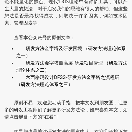
论不能量化的缺点。现代TRIZ理论中有许多工具，可以产
生大量的想法，对于启发我们的思维有很大的帮助。但这些
想法是否最终获得成功，则取决于许多因素，例如技术因
素、管理因素等。
查看本公众账号的原创文章：
研发方法金字塔及研发困境 （研发方法理论体系
之一）
研发方法金字塔最高层-研发项目管理 （研发方法
理论体系之二）
六西格玛设计DFSS-研发方法金字塔之流程层
（研发方法理论体系之三）
原创不易，欢迎您动动手指，把本文发到朋友圈，让更
多的研发工程师们了解更多研发方法论，如您喜欢本文，烦
请点击屏幕下方的“在看”！
如果您也是关注研发方法的同道中人，欢迎您长按下方