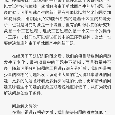
裁。即如果我们发现系统中的某个组件造成了关键问题，可
以尝试把它剪裁掉，然后解决由于剪裁而产生的新问题。许
多时候，运用剪裁产生的新问题有可能比以前的老问题更加
容易解决。刚刚提到的功能分析指的是基于装置的功能分
析，也就是研究对象是一个装置，但有的时候我们的研究对
象是一个工艺过程，组成工艺过程的是一个又一个的操作
（工序），我们也可以尝试把其中的工序剪裁掉，当然，也
要解决相应的由于剪裁而产生的新问题。
在经历了问题识别阶段之后，我们的项目所遇到的问题
发生了变化，最初项目中的问题并不清晰，而且数量并不
多，随着运用分析问题的工具进行深入分析后，我们将最初
少量的模糊的问题出发，识别出大量的定义得非常清晰的问
题，更多的问题意味着更多解决问题的机会，更加清晰的问
题意味着这个问题的复杂度或者说难度降低了，从而为我们
解决问题创造了条件。
问题解决阶段:
在将问题进行明确之后，我们解决问题的难度降低了，