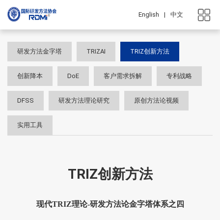
English
|
中文
研发方法金字塔
TRIZAI
TRIZ创新方法
创新降本
DoE
客户需求拆解
专利战略
DFSS
研发方法理论研究
原创方法论视频
实用工具
TRIZ创新方法
现代TRIZ理论-研发方法论金字塔体系之四