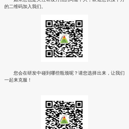
的二维码加入我们。
您会在研发中碰到哪些瓶颈呢？请您选择出来，让我们
一起来克服！