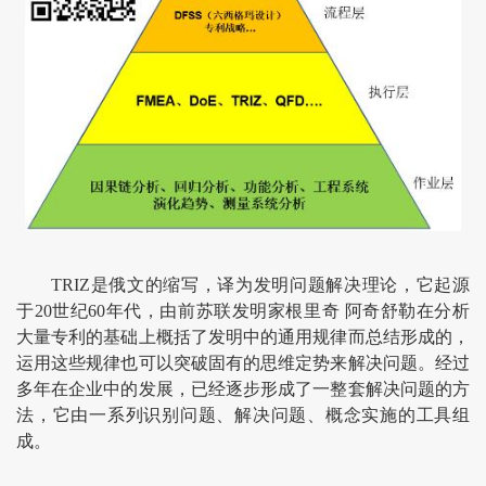
TRIZ是俄文的缩写，译为发明问题解决理论，它起源
于20世纪60年代，由前苏联发明家根里奇 阿奇舒勒在分析
大量专利的基础上概括了发明中的通用规律而总结形成的，
运用这些规律也可以突破固有的思维定势来解决问题。经过
多年在企业中的发展，已经逐步形成了一整套解决问题的方
法，它由一系列识别问题、解决问题、概念实施的工具组
成。