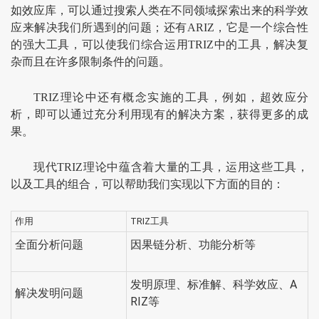
如效应库，可以通过搜索人类在不同领域探索出来的科学效
应来解决我们所遇到的问题；还有ARIZ，它是一个综合性
的强大工具，可以使我们综合运用TRIZ中的工具，解决复
杂而且在许多限制条件的问题。
TRIZ理论中还有概念实施的工具，例如，超效应分
析，即可以通过充分利用现有的解决方案，获得更多的成
果。
现代TRIZ理论中蕴含着大量的工具，运用这些工具，
以及工具的组合，可以帮助我们实现以下方面的目的：
作用
TRIZ工具
全面分析问题
因果链分析、功能分析等
发明原理、标准解、科学效应、A
解决发明问题
RIZ等