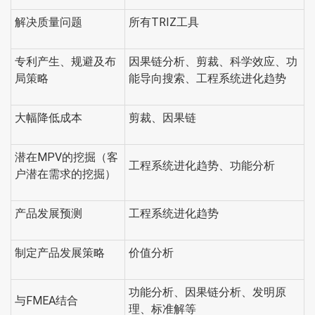
解决质量问题
所有TRIZ工具
专利产生、规避及布
因果链分析、剪裁、科学效应、功
局策略
能导向搜索、工程系统进化趋势
大幅降低成本
剪裁、因果链
潜在MPV的挖掘（客
工程系统进化趋势、功能分析
户潜在需求的挖掘）
产品发展预测
工程系统进化趋势
制定产品发展策略
价值分析
功能分析、因果链分析、发明原
与FMEA结合
理、标准解等