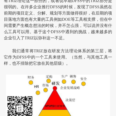
有TRIZ理论这一部分的，或者说早期DFSS中的TRIZ部分是
很弱的。在许多企业推行DFSS的时候，发现了DFSS虽然在
前期的项目定义、分解、规划等方面做得很好，在后期的项
目落地方面也有大量的工具例如DOE等工具相支撑，但在中
间需要产生概念想法的时候，并不怎么强，可以说并没有什
么工具可以用。基于这个DFSS中遇到的挑战，越来越多的
企业引入了TRIZ以弥补这一不足。
我们通常将TRIZ放在研发方法理论体系的第三层，将
它作为DFSS中的一个工具来使用。（当然，与其他工具一
样，也不排除把它放在其他层级）。