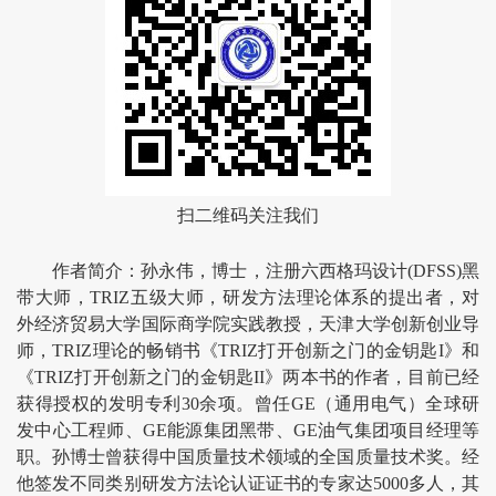
扫二维码关注我们
作者简介：孙永伟，博士，注册六西格玛设计(DFSS)黑
带大师，TRIZ五级大师，研发方法理论体系的提出者，对
外经济贸易大学国际商学院实践教授，天津大学创新创业导
师，TRIZ理论的畅销书《TRIZ打开创新之门的金钥匙I》和
《TRIZ打开创新之门的金钥匙II》两本书的作者，目前已经
获得授权的发明专利30余项。曾任GE（通用电气）全球研
发中心工程师、GE能源集团黑带、GE油气集团项目经理等
职。孙博士曾获得中国质量技术领域的全国质量技术奖。经
他签发不同类别研发方法论认证证书的专家达5000多人，其