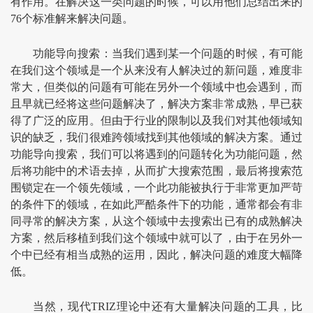
有作用。在解决这一类问题的时候，可以用他们总结出来的
76个标准解来解决问题。
功能导向搜索：当我们遇到某一个问题的时候，有可能
在我们这个领域是一个从来没有人解决过的新问题，难度非
常大，但类似的问题有可能在另外一个领域中也会遇到，而
且早就已经将这些问题解决了，解决方案非常成熟，早已获
得了广泛的应用。但由于行业的限制以及我们对其他领域知
识的缺乏，我们很难跨领域找到其他领域的解决方案。通过
功能导向搜索，我们可以将遇到的问题转化为功能问题，然
后将功能中的术语去掉，从而扩大搜索范围，最后将搜索范
围锁定在一个领先领域，一个此功能被执行于非常更加严苛
的条件下的领域，在如此严酷条件下的功能，通常都会有非
同寻常的解决方案，从这个领域中去搜索出已有的成熟解决
方案，然后移植到我们这个领域中就可以了，由于在另外一
个中已经有相当成熟的运用，因此，解决问题的难度大幅降
低。
当然，现代TRIZ理论中还有大量解决问题的工具，比