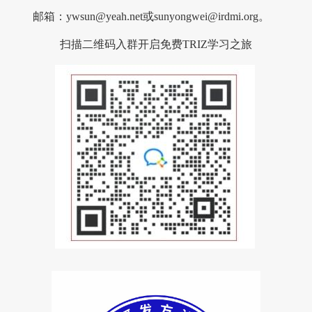
邮箱：ywsun@yeah.net或sunyongwei@irdmi.org。
扫描二维码入群开启免费TRIZ学习之旅