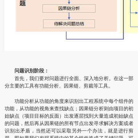
问题识别阶段：
首先，我们要对问题进行全面、深入地分析。在这一部
分主要的工具有功能分析、因果链、剪裁等工具。
功能分析从功能的角度来识别出工程系统中每个组件的
功能，从功能的视角来查找缺点；因果链分析则由项目的初
始缺点（项目目标的反面）出发逐层找到大量造成初始缺点
的问题，然后再从因果链的所有节点出发寻求解决方案或者
识别出矛盾，当然还可以采取另外一个办法，就是进行剪