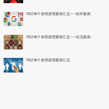
TRIZ40个发明原理案例汇总——软件案例
TRIZ40个发明原理案例汇总——生活案例
TRIZ40个发明原理案例汇总