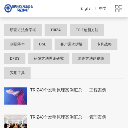
English
|
中文
研发方法金字塔
TRIZAI
TRIZ创新方法
创新降本
DoE
客户需求拆解
专利战略
DFSS
研发方法理论研究
原创方法论视频
实用工具
TRIZ40个发明原理案例汇总——工程案例
TRIZ40个发明原理案例汇总——管理案例