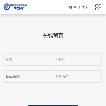
English
|
中文
在线留言