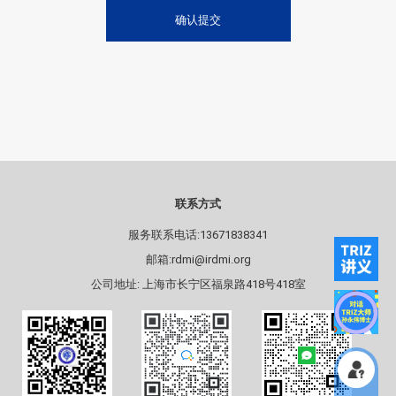
确认提交
联系方式
服务联系电话:13671838341
邮箱:rdmi@irdmi.org
公司地址: 上海市长宁区福泉路418号418室