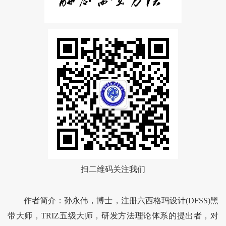
扫二维码关注我们
作者简介：孙永伟，博士，注册六西格玛设计(DFSS)黑
带大师，TRIZ五级大师，研发方法理论体系的提出者，对