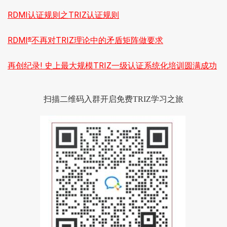
RDMI认证规则之TRIZ认证规则
RDMI
不再对TRIZ理论中的矛盾矩阵做要求
®
再创纪录! 史上最大规模TRIZ一级认证系统化培训圆满成功
扫描二维码入群开启免费TRIZ学习之旅