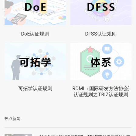
DoE认证规则
DFSS认证规则
可拓学认证规则
RDMI（国际研发方法协会)
认证规则之TRIZ认证规则
热点新闻
®