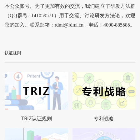
本公众账号。为了更加有效的交流，我们建立了研发方法群
（QQ群号:1141059571）用于交流、讨论研发方法论，欢迎
您的加入。联系邮箱：rdmi@rdmi.cn，电话：4000-885585。
认证规则
TRIZ认证规则
专利战略