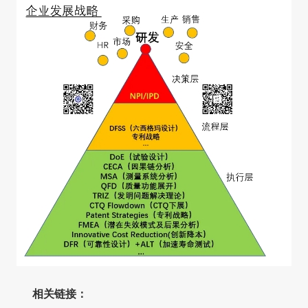
相关链接：