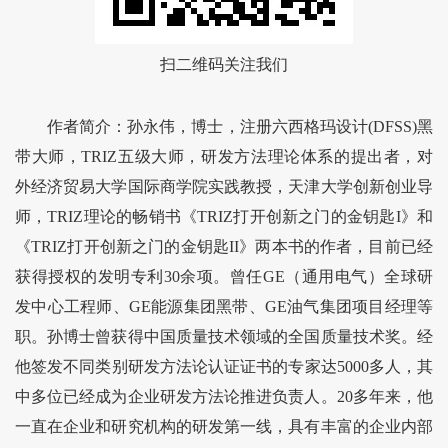
扫二维码关注我们
作者简介：孙永伟，博士，注册六西格玛设计(DFSS)黑
带大师，TRIZ五级大师，研发方法理论体系的提出者，对
外经济贸易大学国际商学院实践教授，天津大学创新创业导
师，TRIZ理论的畅销书《TRIZ打开创新之门的金钥匙I》和
《TRIZ打开创新之门的金钥匙II》两本书的作者，目前已经
获得授权的发明专利30余项。曾任GE（通用电气）全球研
发中心工程师、GE能源集团黑带、GE油气集团项目经理等
职。孙博士曾获得中国质量技术领域的全国质量技术奖。经
他签发不同类别研发方法论认证证书的专家达5000多人，其
中多位已经成为企业研发方法论推进负责人。20多年来，他
一直在企业和研究机构的研发第一线，具有丰富的企业内部