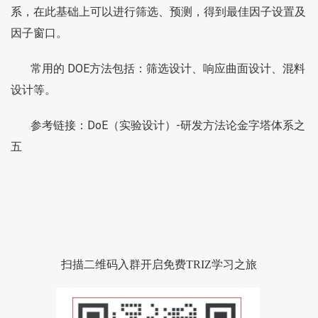
系，在此基础上可以进行筛选、预测，得到最佳因子设置及
因子窗口。
常用的 DOE方法包括：筛选设计、响应曲面设计、混料
设计等。
参考链接：
DoE（实验设计）-研发方法论金字塔体系之
五
扫描二维码入群开启免费TRIZ学习之旅