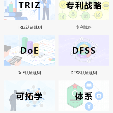
TRIZ认证规则
专利战略
DoE认证规则
DFSS认证规则