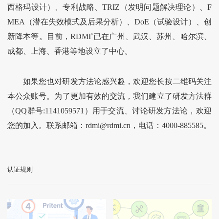
西格玛设计）、专利战略、TRIZ（发明问题解决理论）、F
MEA（潜在失效模式及后果分析）、DoE（试验设计）、创
新降本等。目前，RDMI
®
已在广州、武汉、苏州、哈尔滨、
成都、上海、香港等地设立了中心。
如果您也对研发方法论感兴趣，欢迎您长按二维码关注
本公众账号。为了更加有效的交流，我们建立了研发方法群
（QQ群号:1141059571）用于交流、讨论研发方法论，欢迎
您的加入。联系邮箱：rdmi@rdmi.cn，电话：4000-885585。
认证规则