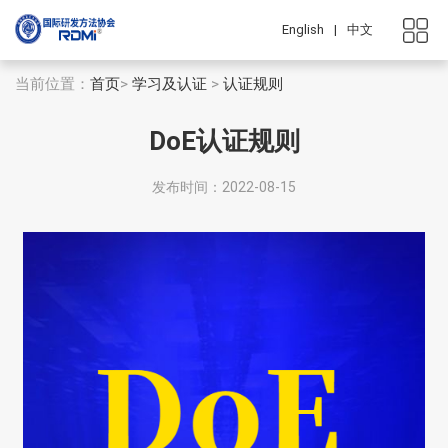
English
|
中文
当前位置：
首页
>
学习及认证
>
认证规则
DoE认证规则
发布时间：2022-08-15