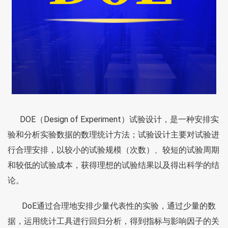
DOE（Design of Experiment）试验设计，是一种安排实
验和分析实验数据的数理统计方法；试验设计主要对试验进
行合理安排，以较小的试验规模（次数）、较短的试验周期
和较低的试验成本，获得理想的试验结果以及得出科学的结
论。
DoE通过合理地安排少量代表性的实验，通过少量的数
据，运用统计工具进行回归分析，得到指标与影响因子的关