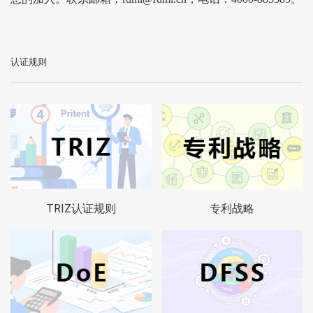
认证规则
TRIZ认证规则
专利战略