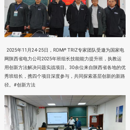
2025年11月24-25日，RDMi
TRIZ专家团队受邀为国家电
®
网陕西省电力公司2025年班组长技能能力提升班，执教运
用创新方法解决问题实战项目。30余位来自陕西省各地的优
秀班组长，携四个项目深度参与，共同探索基层创新的新路
径。
#创新方法