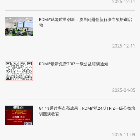
2025-12-11
RDMi
赋能质量创新：质量问题创新解决专项培训启
®
动
2025-12-11
RDMi
最新免费TRIZ一级公益培训通知
®
2025-04-05
84.4%通过率点亮成果！RDMi
第24期TRIZ一级公益培
®
训圆满收官
2025-11-09