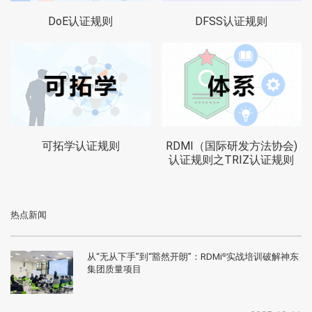
DoE认证规则
DFSS认证规则
可拓学认证规则
RDMI（国际研发方法协会)
认证规则之TRIZ认证规则
热点新闻
从“无从下手”到“豁然开朗”：RDMi
实战培训破解神东
®
集团质量项目