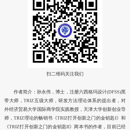
扫二维码关注我们
作者简介：孙永伟，博士，注册六西格玛设计(DFSS)黑
带大师，TRIZ五级大师，研发方法理论体系的提出者，对
外经济贸易大学国际商学院实践教授，天津大学创新创业导
师，TRIZ理论的畅销书《TRIZ打开创新之门的金钥匙I》和
《TRIZ打开创新之门的金钥匙II》两本书的作者，目前已经