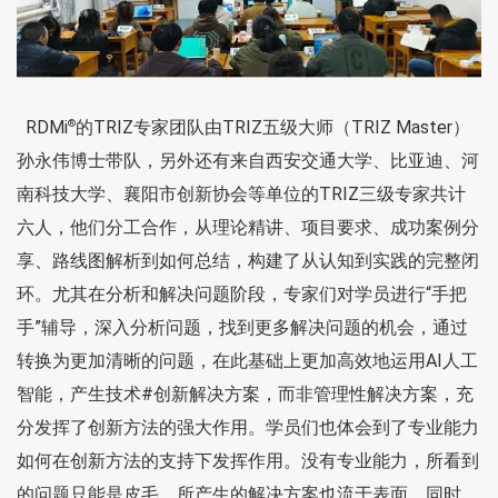
RDMi
的TRIZ专家团队由TRIZ五级大师（TRIZ Master）
®
孙永伟博士带队，另外还有来自西安交通大学、比亚迪、河
南科技大学、襄阳市创新协会等单位的TRIZ三级专家共计
六人，他们分工合作，从理论精讲、项目要求、成功案例分
享、路线图解析到如何总结，构建了从认知到实践的完整闭
环。尤其在分析和解决问题阶段，专家们对学员进行“手把
手”辅导，深入分析问题，找到更多解决问题的机会，通过
转换为更加清晰的问题，在此基础上更加高效地运用AI人工
智能，产生技术
#创新解决方案
，而非管理性解决方案，充
分发挥了创新方法的强大作用。学员们也体会到了专业能力
如何在创新方法的支持下发挥作用。没有专业能力，所看到
的问题只能是皮毛，所产生的解决方案也流于表面。同时，