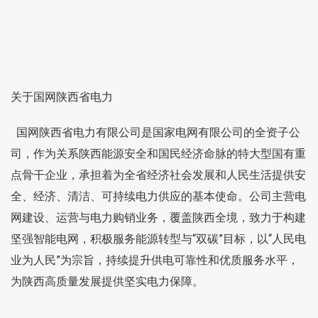
关于国网陕西省电力
国网陕西省电力有限公司是国家电网有限公司的全资子公
司，作为关系陕西能源安全和国民经济命脉的特大型国有重
点骨干企业，承担着为全省经济社会发展和人民生活提供安
全、经济、清洁、可持续电力供应的基本使命。公司主营电
网建设、运营与电力购销业务，覆盖陕西全境，致力于构建
坚强智能电网，积极服务能源转型与“双碳”目标，以“人民电
业为人民”为宗旨，持续提升供电可靠性和优质服务水平，
为陕西高质量发展提供坚实电力保障。