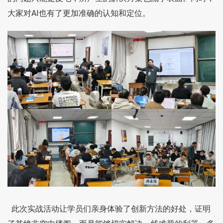
大家对AI也有了更加准确的认知和定位。
此次实战活动让学员们亲身体验了创新方法的好处，证明