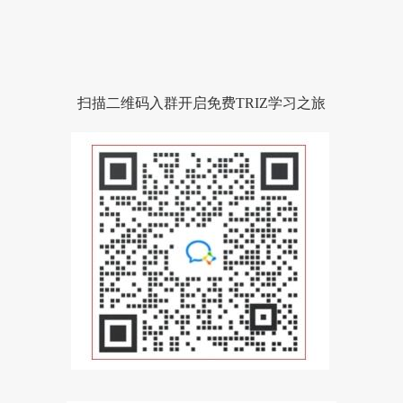
扫描二维码入群开启免费TRIZ学习之旅