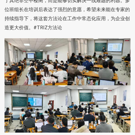
了其绝非空中楼阁，而是能够切实解决一线难题的利器。多
位班组长在培训后表达了强烈的意愿，希望未来能在专家的
持续指导下，将这套方法论在工作中常态化应用，为企业创
造更大价值。
#TRIZ方法论