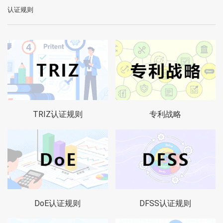
认证规则
TRIZ认证规则
专利战略
DoE认证规则
DFSS认证规则