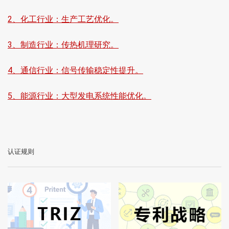
2、化工行业：生产工艺优化。
3、制造行业：传热机理研究。
4、通信行业：信号传输稳定性提升。
5、能源行业：大型发电系统性能优化。
认证规则