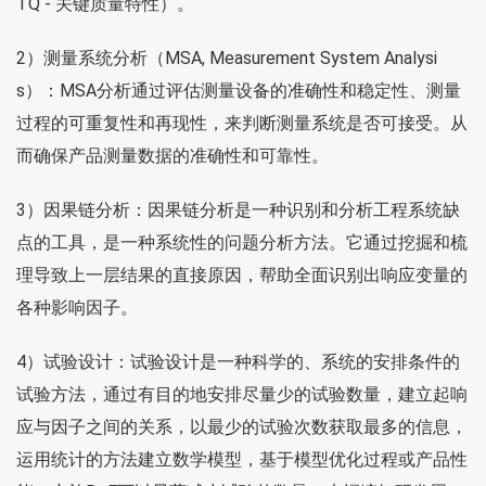
TQ - 关键质量特性）。
2）测量系统分析（MSA, Measurement System Analysi
s）：MSA分析通过评估测量设备的准确性和稳定性、测量
过程的可重复性和再现性，来判断测量系统是否可接受。从
而确保产品测量数据的准确性和可靠性。
3）因果链分析：因果链分析是一种识别和分析工程系统缺
点的工具，是一种系统性的问题分析方法。它通过挖掘和梳
理导致上一层结果的直接原因，帮助全面识别出响应变量的
各种影响因子。
4）试验设计：试验设计是一种科学的、系统的安排条件的
试验方法，通过有目的地安排尽量少的试验数量，建立起响
应与因子之间的关系，以最少的试验次数获取最多的信息，
运用统计的方法建立数学模型，基于模型优化过程或产品性