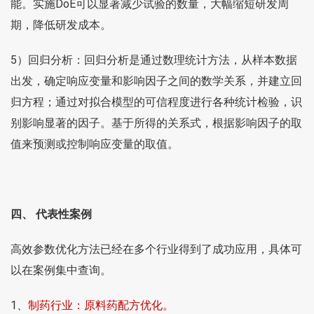
能。实施DoE可以显著减少试验的数量，大幅缩短研发周
期，降低研发成本。
5）回归分析：回归分析是通过数理统计方法，从样本数据
出发，确定响应变量和影响因子之间的数学关系，并建立回
归方程；通过对拟合模型的可信程度进行各种统计检验，识
别影响显著的因子。基于所得的关系式，根据影响因子的取
值来预测或控制响应变量的取值。
四、 代表性案例
高效参数优化方法已经在多个行业得到了成功应用，具体可
以在案例集中查询。
1、
制药行业：原料药配方优化。