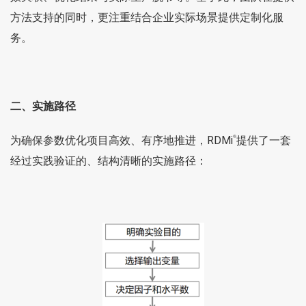
方法支持的同时，更注重结合企业实际场景提供定制化服
务。
二、实施路径
为确保参数优化项目高效、有序地推进，RDMi
提供了一套
®
经过实践验证的、结构清晰的实施路径：