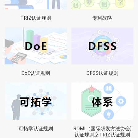
TRIZ认证规则
专利战略
DoE认证规则
DFSS认证规则
可拓学认证规则
RDMI（国际研发方法协会)
认证规则之TRIZ认证规则