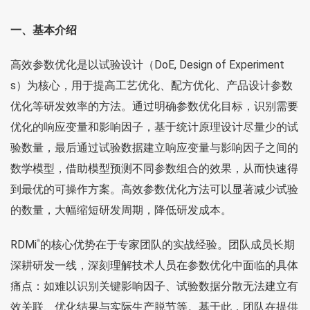
一、基本介绍
高效参数优化是以试验设计（DoE, Design of Experiment
s）为核心，用于提高工艺优化、配方优化、产品设计参数
优化等研发效率的方法。通过明确参数优化目标，识别需要
优化的响应变量和影响因子，基于统计原理设计尽量少的试
验数量，最后通过试验数据建立响应变量与影响因子之间的
数学模型，借助模型预测不同参数组合的效果，从而快速得
到最优的可操作方案。高效参数优化方法可以显著减少试验
的数量，大幅缩短研发周期，降低研发成本。
RDMi
的核心优势在于专家团队的实战经验。团队成员长期
®
深耕研发一线，深刻理解技术人员在参数优化中面临的具体
痛点：如难以识别关键影响因子、试验数据分散无法建立有
效关联、优化结果与实际生产脱节等。基于此，团队在提供