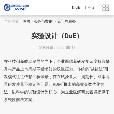
English
|
中文
当前位置：
首页
>
服务与案例
>
我们的服务
实验设计（DoE）
发布时间：2025-08-17
在科技创新驱动发展的当下，企业面临着研发复杂度持续攀
升与产品上市周期不断缩短的双重压力。传统的“试错法”研
发模式往往依赖经验试错，存在试验量大、周期长、成本高
且研发质量不稳定等问题。RDMi
推出的高效参数优化方
®
法，以科学的试验设计为核心，为企业破解研发困境提供了
系统性解决方案。