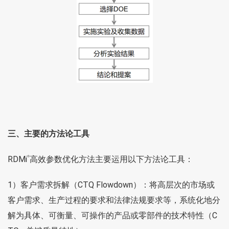
三、主要的方法论工具
RDMi
高效参数优化方法主要运用以下方法论工具：
®
1）客户需求拆解（CTQ Flowdown）：将高层次的市场或
客户需求、生产过程的要求和法律法规要求等，系统化地分
解为具体、可衡量、可操作的产品或零部件的技术特性（C