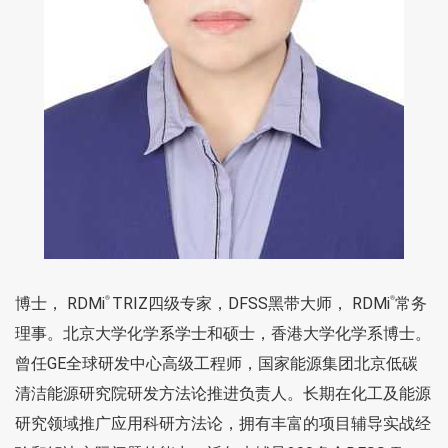
博士， RDMi
TRIZ四级专家，DFSS黑带大师， RDMi
常务
®
®
理事。北京大学化学系学士和硕士，香港大学化学系博士。
曾任GE全球研发中心高级工程师，国家能源集团北京低碳
清洁能源研究院研发方法论推进负责人。长期在化工及能源
研究领域推广应用科研方法论，拥有丰富的项目辅导实战经