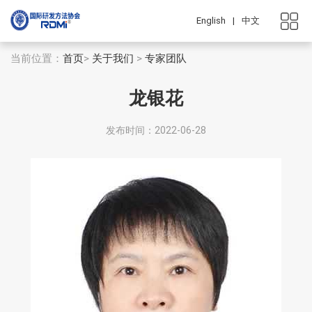
English
|
中文
当前位置：
首页
>
关于我们
>
专家团队
龙银花
发布时间：2022-06-28