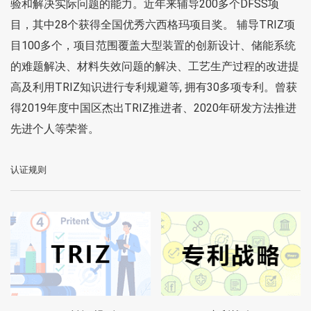
验和解决实际问题的能力。近年来辅导200多个DFSS项
目，其中28个获得全国优秀六西格玛项目奖。 辅导TRIZ项
目100多个，项目范围覆盖大型装置的创新设计、储能系统
的难题解决、材料失效问题的解决、工艺生产过程的改进提
高及利用TRIZ知识进行专利规避等, 拥有30多项专利。曾获
得2019年度中国区杰出TRIZ推进者、2020年研发方法推进
先进个人等荣誉。
认证规则