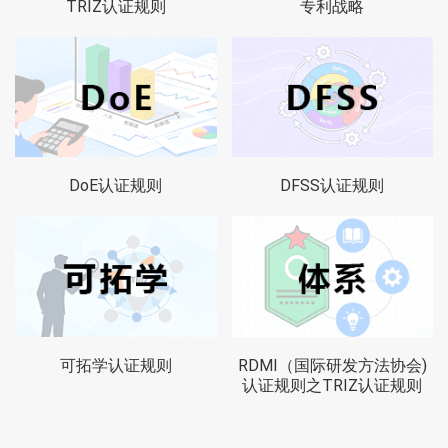
TRIZ认证规则
专利战略
DoE认证规则
DFSS认证规则
可拓学认证规则
RDMI（国际研发方法协会)
认证规则之TRIZ认证规则